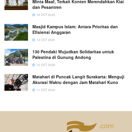
Minta Maaf, Terkait Konten Merendahkan Kiai
dan Pesantren
16 OCT 2025
Masjid Kampus Islam: Antara Prioritas dan
Efisiensi Anggaran
13 OCT 2025
130 Pendaki Wujudkan Solidaritas untuk
Palestina di Gunung Andong
12 OCT 2025
Matahari di Puncak Langit Surakarta: Menguji
Akurasi Waktu dengan Jam Matahari Kuno
11 OCT 2025