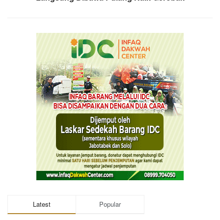
Latest
Popular