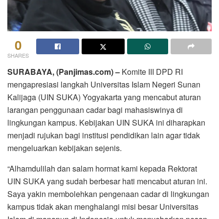
0
SHARES
SURABAYA, (Panjimas.com) –
Komite III DPD RI
mengapresiasi langkah Universitas Islam Negeri Sunan
Kalijaga (UIN SUKA) Yogyakarta yang mencabut aturan
larangan penggunaan cadar bagi mahasiswinya di
lingkungan kampus. Kebijakan UIN SUKA ini diharapkan
menjadi rujukan bagi institusi pendidikan lain agar tidak
mengeluarkan kebijakan sejenis.
“Alhamdulilah dan salam hormat kami kepada Rektorat
UIN SUKA yang sudah berbesar hati mencabut aturan ini.
Saya yakin membolehkan pengenaan cadar di lingkungan
kampus tidak akan menghalangi misi besar Universitas