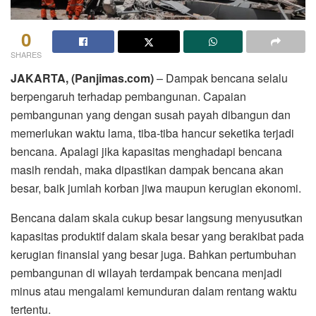
0
SHARES
JAKARTA, (Panjimas.com)
– Dampak bencana selalu
berpengaruh terhadap pembangunan. Capaian
pembangunan yang dengan susah payah dibangun dan
memerlukan waktu lama, tiba-tiba hancur seketika terjadi
bencana. Apalagi jika kapasitas menghadapi bencana
masih rendah, maka dipastikan dampak bencana akan
besar, baik jumlah korban jiwa maupun kerugian ekonomi.
Bencana dalam skala cukup besar langsung menyusutkan
kapasitas produktif dalam skala besar yang berakibat pada
kerugian finansial yang besar juga. Bahkan pertumbuhan
pembangunan di wilayah terdampak bencana menjadi
minus atau mengalami kemunduran dalam rentang waktu
tertentu.