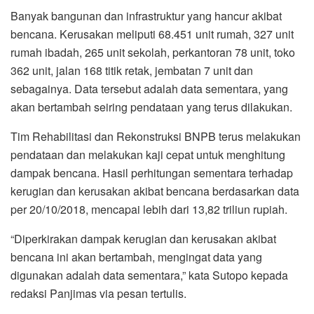
Banyak bangunan dan infrastruktur yang hancur akibat
bencana. Kerusakan meliputi 68.451 unit rumah, 327 unit
rumah ibadah, 265 unit sekolah, perkantoran 78 unit, toko
362 unit, jalan 168 titik retak, jembatan 7 unit dan
sebagainya. Data tersebut adalah data sementara, yang
akan bertambah seiring pendataan yang terus dilakukan.
Tim Rehabilitasi dan Rekonstruksi BNPB terus melakukan
pendataan dan melakukan kaji cepat untuk menghitung
dampak bencana. Hasil perhitungan sementara terhadap
kerugian dan kerusakan akibat bencana berdasarkan data
per 20/10/2018, mencapai lebih dari 13,82 triliun rupiah.
“Diperkirakan dampak kerugian dan kerusakan akibat
bencana ini akan bertambah, mengingat data yang
digunakan adalah data sementara,” kata Sutopo kepada
redaksi Panjimas via pesan tertulis.