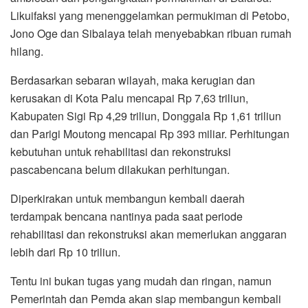
Likuifaksi yang menenggelamkan permukiman di Petobo,
Jono Oge dan Sibalaya telah menyebabkan ribuan rumah
hilang.
Berdasarkan sebaran wilayah, maka kerugian dan
kerusakan di Kota Palu mencapai Rp 7,63 triliun,
Kabupaten Sigi Rp 4,29 triliun, Donggala Rp 1,61 triliun
dan Parigi Moutong mencapai Rp 393 miliar. Perhitungan
kebutuhan untuk rehabilitasi dan rekonstruksi
pascabencana belum dilakukan perhitungan.
Diperkirakan untuk membangun kembali daerah
terdampak bencana nantinya pada saat periode
rehabilitasi dan rekonstruksi akan memerlukan anggaran
lebih dari Rp 10 triliun.
Tentu ini bukan tugas yang mudah dan ringan, namun
Pemerintah dan Pemda akan siap membangun kembali