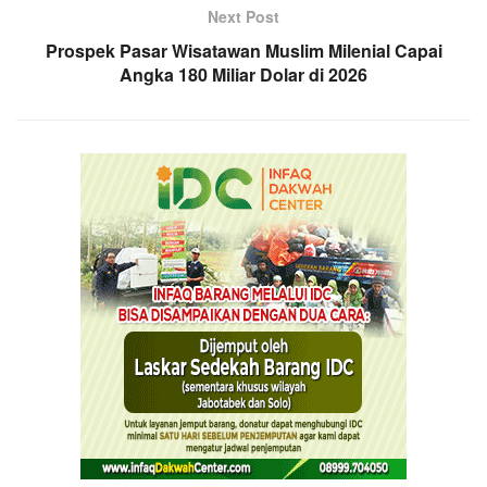
Next Post
Prospek Pasar Wisatawan Muslim Milenial Capai
Angka 180 Miliar Dolar di 2026