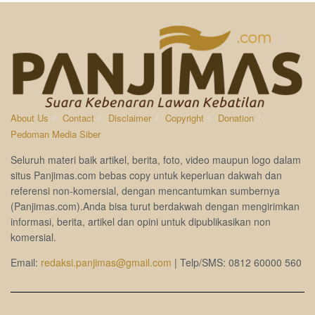
About Us
Contact
Disclaimer
Copyright
Donation
Pedoman Media Siber
Seluruh materi baik artikel, berita, foto, video maupun logo dalam
situs Panjimas.com bebas copy untuk keperluan dakwah dan
referensi non-komersial, dengan mencantumkan sumbernya
(Panjimas.com).Anda bisa turut berdakwah dengan mengirimkan
informasi, berita, artikel dan opini untuk dipublikasikan non
komersial.
Email:
redaksi.panjimas@gmail.com
| Telp/SMS: 0812 60000 560