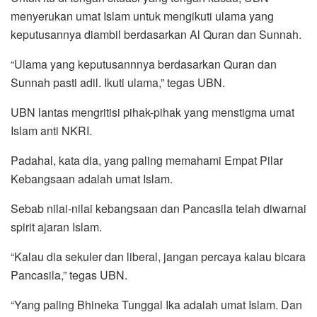
menyerukan umat Islam untuk mengikuti ulama yang
keputusannya diambil berdasarkan Al Quran dan Sunnah.
“Ulama yang keputusannnya berdasarkan Quran dan
Sunnah pasti adil. Ikuti ulama,” tegas UBN.
UBN lantas mengritisi pihak-pihak yang menstigma umat
Islam anti NKRI.
Padahal, kata dia, yang paling memahami Empat Pilar
Kebangsaan adalah umat Islam.
Sebab nilai-nilai kebangsaan dan Pancasila telah diwarnai
spirit ajaran Islam.
“Kalau dia sekuler dan liberal, jangan percaya kalau bicara
Pancasila,” tegas UBN.
“Yang paling Bhineka Tunggal Ika adalah umat Islam. Dan