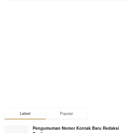
Latest
Popular
Pengumuman Nomor Kontak Baru Redaksi