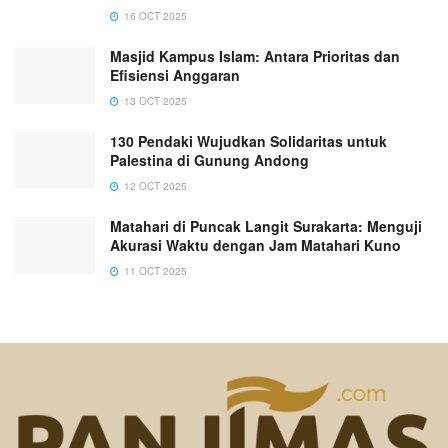
16 OCT 2025
Masjid Kampus Islam: Antara Prioritas dan
Efisiensi Anggaran
13 OCT 2025
130 Pendaki Wujudkan Solidaritas untuk
Palestina di Gunung Andong
12 OCT 2025
Matahari di Puncak Langit Surakarta: Menguji
Akurasi Waktu dengan Jam Matahari Kuno
11 OCT 2025