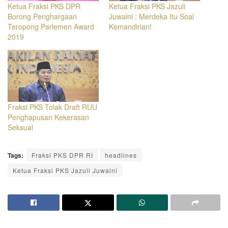
Ketua Fraksi PKS DPR
Ketua Fraksi PKS Jazuli
Borong Penghargaan
Juwaini : Merdeka Itu Soal
Teropong Parlemen Award
Kemandirian!
2019
Fraksi PKS Tolak Draft RUU
Penghapusan Kekerasan
Seksual
Tags:
Fraksi PKS DPR RI
headlines
Ketua Fraksi PKS Jazuli Juwaini