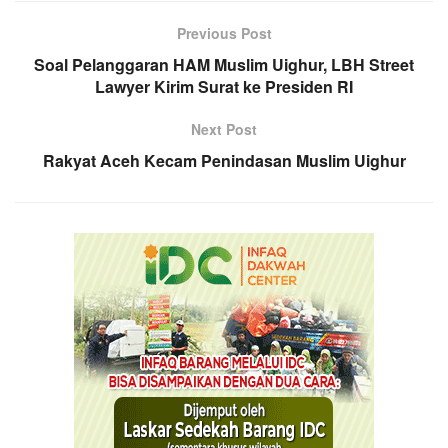
Previous Post
Soal Pelanggaran HAM Muslim Uighur, LBH Street
Lawyer Kirim Surat ke Presiden RI
Next Post
Rakyat Aceh Kecam Penindasan Muslim Uighur