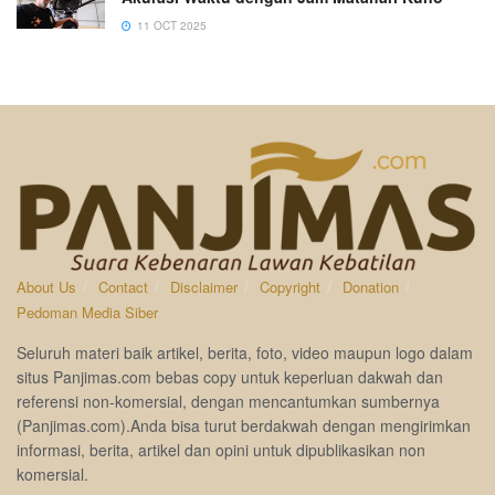
11 OCT 2025
About Us
Contact
Disclaimer
Copyright
Donation
Pedoman Media Siber
Seluruh materi baik artikel, berita, foto, video maupun logo dalam
situs Panjimas.com bebas copy untuk keperluan dakwah dan
referensi non-komersial, dengan mencantumkan sumbernya
(Panjimas.com).Anda bisa turut berdakwah dengan mengirimkan
informasi, berita, artikel dan opini untuk dipublikasikan non
komersial.