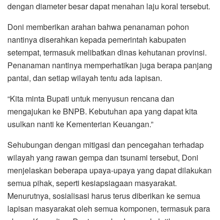
dengan diameter besar dapat menahan laju koral tersebut.
Doni memberikan arahan bahwa penanaman pohon
nantinya diserahkan kepada pemerintah kabupaten
setempat, termasuk melibatkan dinas kehutanan provinsi.
Penanaman nantinya memperhatikan juga berapa panjang
pantai, dan setiap wilayah tentu ada lapisan.
“Kita minta Bupati untuk menyusun rencana dan
mengajukan ke BNPB. Kebutuhan apa yang dapat kita
usulkan nanti ke Kementerian Keuangan.”
Sehubungan dengan mitigasi dan pencegahan terhadap
wilayah yang rawan gempa dan tsunami tersebut, Doni
menjelaskan beberapa upaya-upaya yang dapat dilakukan
semua pihak, seperti kesiapsiagaan masyarakat.
Menurutnya, sosialisasi harus terus diberikan ke semua
lapisan masyarakat oleh semua komponen, termasuk para