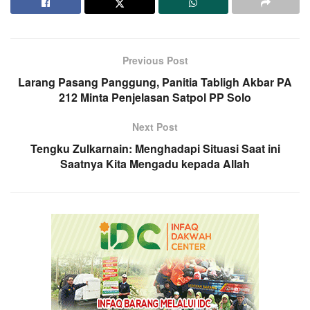
Previous Post
Larang Pasang Panggung, Panitia Tabligh Akbar PA
212 Minta Penjelasan Satpol PP Solo
Next Post
Tengku Zulkarnain: Menghadapi Situasi Saat ini
Saatnya Kita Mengadu kepada Allah