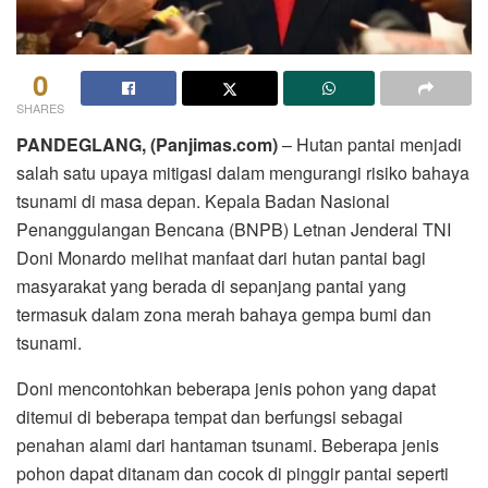
0
SHARES
PANDEGLANG, (Panjimas.com)
– Hutan pantai menjadi
salah satu upaya mitigasi dalam mengurangi risiko bahaya
tsunami di masa depan. Kepala Badan Nasional
Penanggulangan Bencana (BNPB) Letnan Jenderal TNI
Doni Monardo melihat manfaat dari hutan pantai bagi
masyarakat yang berada di sepanjang pantai yang
termasuk dalam zona merah bahaya gempa bumi dan
tsunami.
Doni mencontohkan beberapa jenis pohon yang dapat
ditemui di beberapa tempat dan berfungsi sebagai
penahan alami dari hantaman tsunami. Beberapa jenis
pohon dapat ditanam dan cocok di pinggir pantai seperti