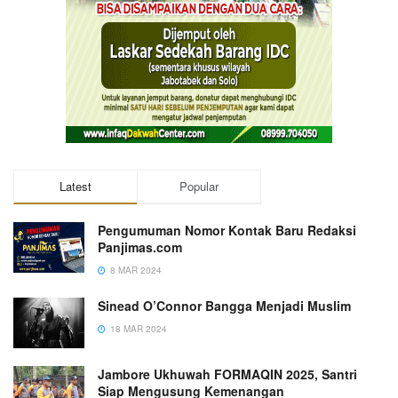
Latest
Popular
Pengumuman Nomor Kontak Baru Redaksi
Panjimas.com
8 MAR 2024
Sinead O’Connor Bangga Menjadi Muslim
18 MAR 2024
Jambore Ukhuwah FORMAQIN 2025, Santri
Siap Mengusung Kemenangan