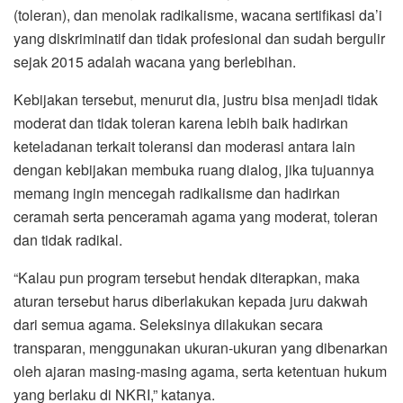
(toleran), dan menolak radikalisme, wacana sertifikasi da’i
yang diskriminatif dan tidak profesional dan sudah bergulir
sejak 2015 adalah wacana yang berlebihan.
Kebijakan tersebut, menurut dia, justru bisa menjadi tidak
moderat dan tidak toleran karena lebih baik hadirkan
keteladanan terkait toleransi dan moderasi antara lain
dengan kebijakan membuka ruang dialog, jika tujuannya
memang ingin mencegah radikalisme dan hadirkan
ceramah serta penceramah agama yang moderat, toleran
dan tidak radikal.
“Kalau pun program tersebut hendak diterapkan, maka
aturan tersebut harus diberlakukan kepada juru dakwah
dari semua agama. Seleksinya dilakukan secara
transparan, menggunakan ukuran-ukuran yang dibenarkan
oleh ajaran masing-masing agama, serta ketentuan hukum
yang berlaku di NKRI,” katanya.