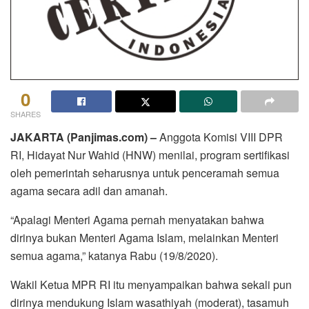
0
SHARES
JAKARTA (Panjimas.com) –
Anggota Komisi VIII DPR
RI, Hidayat Nur Wahid (HNW) menilai, program sertifikasi
oleh pemerintah seharusnya untuk penceramah semua
agama secara adil dan amanah.
“Apalagi Menteri Agama pernah menyatakan bahwa
dirinya bukan Menteri Agama Islam, melainkan Menteri
semua agama,” katanya Rabu (19/8/2020).
Wakil Ketua MPR RI itu menyampaikan bahwa sekali pun
dirinya mendukung Islam wasathiyah (moderat), tasamuh