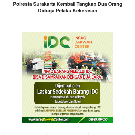
Polresta Surakarta Kembali Tangkap Dua Orang
Diduga Pelaku Kekerasan