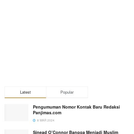
Latest
Popular
Pengumuman Nomor Kontak Baru Redaksi
Panjimas.com
8 MAR 2024
Sinead O’Connor Bangga Menjadi Muslim