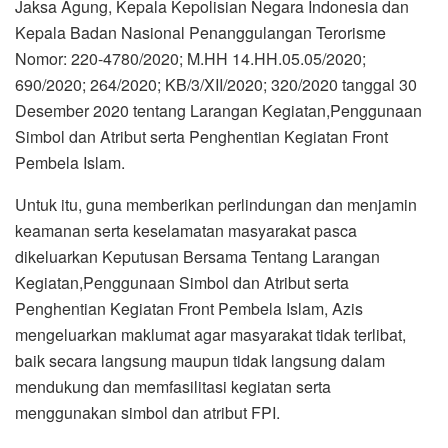
Jaksa Agung, Kepala Kepolisian Negara Indonesia dan
Kepala Badan Nasional Penanggulangan Terorisme
Nomor: 220-4780/2020; M.HH 14.HH.05.05/2020;
690/2020; 264/2020; KB/3/XII/2020; 320/2020 tanggal 30
Desember 2020 tentang Larangan Kegiatan,Penggunaan
Simbol dan Atribut serta Penghentian Kegiatan Front
Pembela Islam.
Untuk itu, guna memberikan perlindungan dan menjamin
keamanan serta keselamatan masyarakat pasca
dikeluarkan Keputusan Bersama Tentang Larangan
Kegiatan,Penggunaan Simbol dan Atribut serta
Penghentian Kegiatan Front Pembela Islam, Azis
mengeluarkan maklumat agar masyarakat tidak terlibat,
baik secara langsung maupun tidak langsung dalam
mendukung dan memfasilitasi kegiatan serta
menggunakan simbol dan atribut FPI.