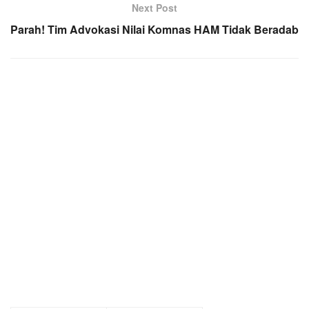
Next Post
Parah! Tim Advokasi Nilai Komnas HAM Tidak Beradab