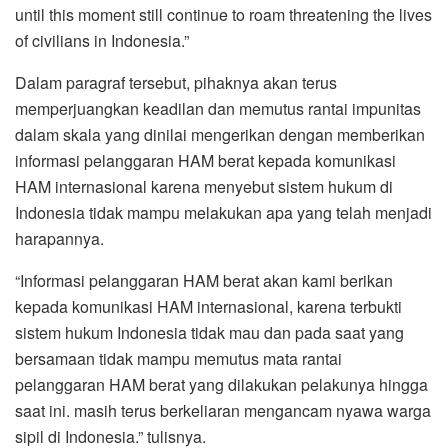
until this moment still continue to roam threatening the lives
of civilians in Indonesia.”
Dalam paragraf tersebut, pihaknya akan terus
memperjuangkan keadilan dan memutus rantai impunitas
dalam skala yang dinilai mengerikan dengan memberikan
informasi pelanggaran HAM berat kepada komunikasi
HAM internasional karena menyebut sistem hukum di
Indonesia tidak mampu melakukan apa yang telah menjadi
harapannya.
“Informasi pelanggaran HAM berat akan kami berikan
kepada komunikasi HAM internasional, karena terbukti
sistem hukum Indonesia tidak mau dan pada saat yang
bersamaan tidak mampu memutus mata rantai
pelanggaran HAM berat yang dilakukan pelakunya hingga
saat ini. masih terus berkeliaran mengancam nyawa warga
sipil di Indonesia.” tulisnya.