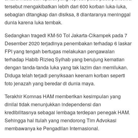
tersebut mengakibatkan lebih dari 600 korban luka-luka,
sebagian ditangkap dan disiksa, 8 diantaranya meninggal
dunia karena luka tembak.
Sedangkan tragedi KM-50 Tol Jakarta-Cikampek pada 7
Desember 2020 terjadinya penembakan terhadap 6 laskar
FPI yang tengah bertugas melakukan pengawalan
terhadap Habib Rizieq Syihab yang berujung kematian
dengan tanda-tanda luka yang tak lazim dan memilukan.
Diduga telah terjadi penyiksaan keenam korban seperti
foto jenazah yang beredar di dunia maya.
Terakhir Komnas HAM memberikan kesimpulan yang
dinilai tidak menunjukkan independensi dan
kredibilitasnya sebagai lembaga terdepan penegak HAM.
Sehingga hal itulah yang mendorong Tim Advokasi
membawanya ke Pengadilan Internasional.