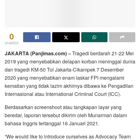
0
SHARES
JAKARTA (Panjimas.com) –
Tragedi berdarah 21-22 Mei
2019 yang menyebabkan delapan korban meninggal dunia
dan tragedi KM-50 Tol Jakarta-Cikampek 7 Desember
2020 yang menyebabkan enam laskar FPI mengalami
kematian yang tidak lazim akhirnya dibawa ke Pengadilan
Internasional atau International Criminal Court (ICC).
Berdasarkan screenshoot atau tangkapan layar yang
beredar, laporan tersebut dikirim oleh Munarman dalam
bahasa Inggris tertanggal 16 Januari 2021.
“We would like to introduce ourselves as Advocacy Team