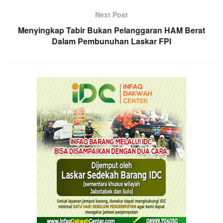
Next Post
Menyingkap Tabir Bukan Pelanggaran HAM Berat
Dalam Pembunuhan Laskar FPI