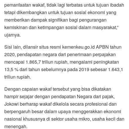
pemanfaatan wakaf, tidak lagi terbatas untuk tujuan ibadah
tetapi dikembangkan untuk tujuan sosial ekonomi yang
memberikan dampak signifikan bagi pengurangan
kemiskinan dan ketimpangan sosial dalam masyarakat,”
ujarnya.
Sisi lain, dilansir situs resmi kemenkeu.go.id APBN tahun
2020, pendapatan negara dari penerimaan perpajakan
mencapai 1.865,7 triliun rupiah, mengalami peningkatan
13,5 % dari tahun sebelumnya pada 2019 sebesar 1.643,1
triliun rupiah.
Dengan capaian wakaf tersebut yang bisa dikatakan
hampir sejajar dengan pendapatan Negara dari pajak,
Jokowi berharap wakaf dikelola secara profesional dan
berpengaruh besar dalam upaya menggerakkan ekonomi
nasional khususnya di sektor usaha mikro, usaha kecil dan
menengah.