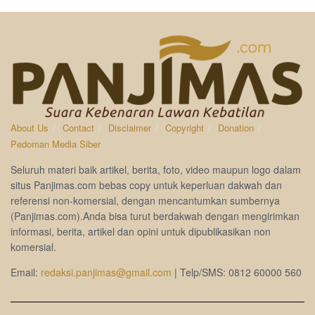
About Us
Contact
Disclaimer
Copyright
Donation
Pedoman Media Siber
Seluruh materi baik artikel, berita, foto, video maupun logo dalam
situs Panjimas.com bebas copy untuk keperluan dakwah dan
referensi non-komersial, dengan mencantumkan sumbernya
(Panjimas.com).Anda bisa turut berdakwah dengan mengirimkan
informasi, berita, artikel dan opini untuk dipublikasikan non
komersial.
Email:
redaksi.panjimas@gmail.com
| Telp/SMS: 0812 60000 560