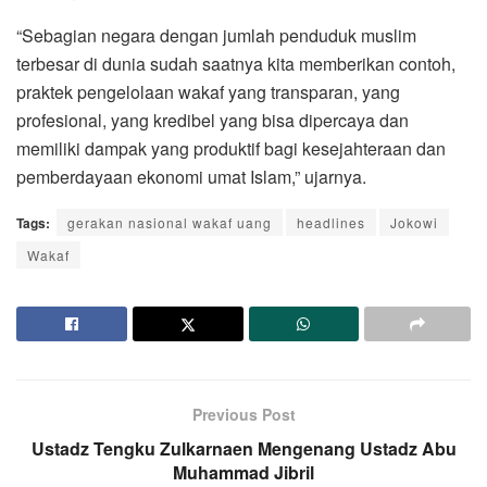
“Sebagian negara dengan jumlah penduduk muslim
terbesar di dunia sudah saatnya kita memberikan contoh,
praktek pengelolaan wakaf yang transparan, yang
profesional, yang kredibel yang bisa dipercaya dan
memiliki dampak yang produktif bagi kesejahteraan dan
pemberdayaan ekonomi umat Islam,” ujarnya.
Tags:
gerakan nasional wakaf uang
headlines
Jokowi
Wakaf
Previous Post
Ustadz Tengku Zulkarnaen Mengenang Ustadz Abu
Muhammad Jibril