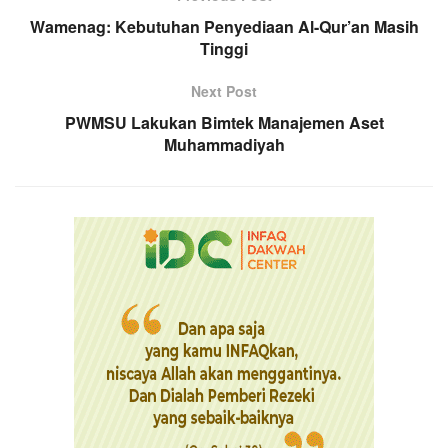
Wamenag: Kebutuhan Penyediaan Al-Qur’an Masih
Tinggi
Next Post
PWMSU Lakukan Bimtek Manajemen Aset
Muhammadiyah