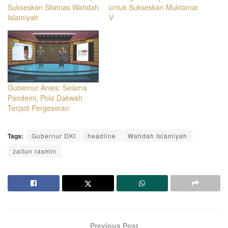
Sukseskan Silatnas Wahdah
untuk Sukseskan Muktamar
Islamiyah
V
Gubernur Anies: Selama
Pandemi, Pola Dakwah
Terjadi Pergeseran
Tags:
Gubernur DKI
headline
Wahdah Islamiyah
zaitun rasmin
Previous Post