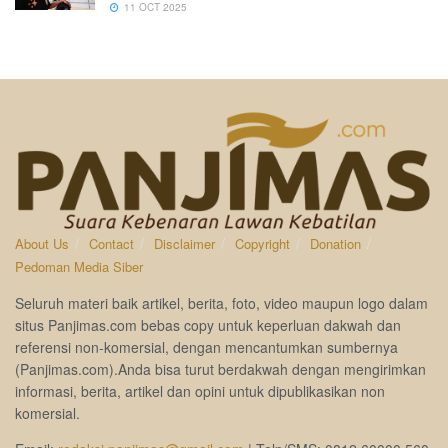
11 OCT 2025
About Us
Contact
Disclaimer
Copyright
Donation
Pedoman Media Siber
Seluruh materi baik artikel, berita, foto, video maupun logo dalam
situs Panjimas.com bebas copy untuk keperluan dakwah dan
referensi non-komersial, dengan mencantumkan sumbernya
(Panjimas.com).Anda bisa turut berdakwah dengan mengirimkan
informasi, berita, artikel dan opini untuk dipublikasikan non
komersial.