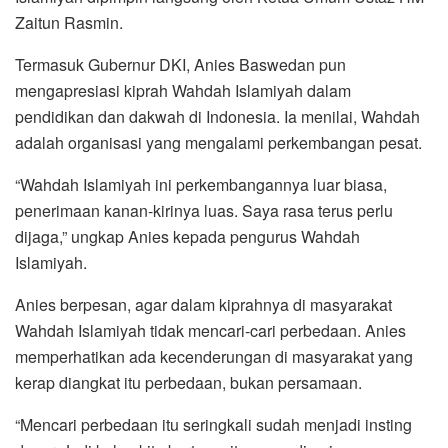
Zaitun Rasmin.
Termasuk Gubernur DKI, Anies Baswedan pun
mengapresiasi kiprah Wahdah Islamiyah dalam
pendidikan dan dakwah di Indonesia. Ia menilai, Wahdah
adalah organisasi yang mengalami perkembangan pesat.
“Wahdah Islamiyah ini perkembangannya luar biasa,
penerimaan kanan-kirinya luas. Saya rasa terus perlu
dijaga,” ungkap Anies kepada pengurus Wahdah
Islamiyah.
Anies berpesan, agar dalam kiprahnya di masyarakat
Wahdah Islamiyah tidak mencari-cari perbedaan. Anies
memperhatikan ada kecenderungan di masyarakat yang
kerap diangkat itu perbedaan, bukan persamaan.
“Mencari perbedaan itu seringkali sudah menjadi insting