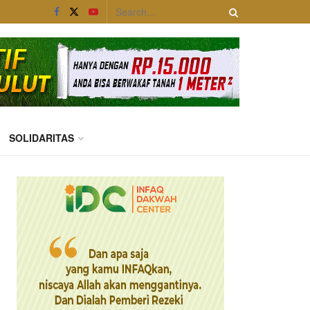
SOLIDARITAS