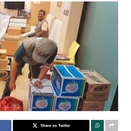
Share on Twitter