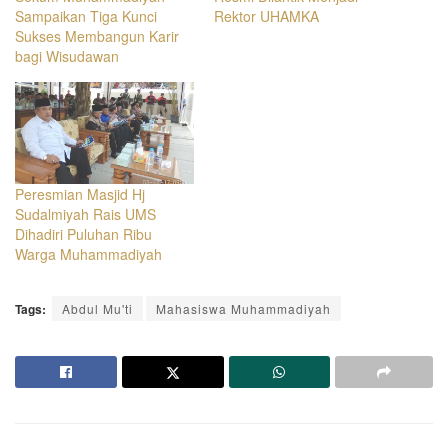
Sampaikan Tiga Kunci
Rektor UHAMKA
Sukses Membangun Karir
bagi Wisudawan
Peresmian Masjid Hj
Sudalmiyah Rais UMS
Dihadiri Puluhan Ribu
Warga Muhammadiyah
Tags:
Abdul Mu'ti
Mahasiswa Muhammadiyah