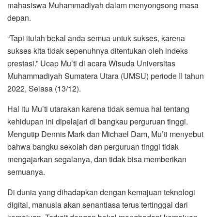
mahasiswa Muhammadiyah dalam menyongsong masa
depan.
“Tapi itulah bekal anda semua untuk sukses, karena
sukses kita tidak sepenuhnya ditentukan oleh indeks
prestasi.” Ucap Mu’ti di acara Wisuda Universitas
Muhammadiyah Sumatera Utara (UMSU) periode II tahun
2022, Selasa (13/12).
Hal itu Mu’ti utarakan karena tidak semua hal tentang
kehidupan ini dipelajari di bangkau perguruan tinggi.
Mengutip Dennis Mark dan Michael Dam, Mu’ti menyebut
bahwa bangku sekolah dan perguruan tinggi tidak
mengajarkan segalanya, dan tidak bisa memberikan
semuanya.
Di dunia yang dihadapkan dengan kemajuan teknologi
digital, manusia akan senantiasa terus tertinggal dari