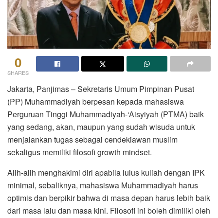
0
SHARES
Jakarta, Panjimas – Sekretaris Umum Pimpinan Pusat
(PP) Muhammadiyah berpesan kepada mahasiswa
Perguruan Tinggi Muhammadiyah-‘Aisyiyah (PTMA) baik
yang sedang, akan, maupun yang sudah wisuda untuk
menjalankan tugas sebagai cendekiawan muslim
sekaligus memiliki filosofi growth mindset.
Alih-alih menghakimi diri apabila lulus kuliah dengan IPK
minimal, sebaliknya, mahasiswa Muhammadiyah harus
optimis dan berpikir bahwa di masa depan harus lebih baik
dari masa lalu dan masa kini. Filosofi ini boleh dimiliki oleh