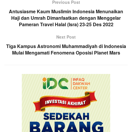
Previous Post
Antusiasme Kaum Muslimin Indonesia Menunaikan
Haji dan Umrah Dimanfaatkan dengan Menggelar
Pameran Travel Halal (Isra) 23-25 Des 2022
Next Post
Tiga Kampus Astronomi Muhammadiyah di Indonesia
Mulai Mengamati Fenomena Oposisi Planet Mars