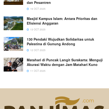
dan Pesantren
16 OCT 2025
Masjid Kampus Islam: Antara Prioritas dan
Efisiensi Anggaran
13 OCT 2025
130 Pendaki Wujudkan Solidaritas untuk
Palestina di Gunung Andong
12 OCT 2025
Matahari di Puncak Langit Surakarta: Menguji
Akurasi Waktu dengan Jam Matahari Kuno
11 OCT 2025