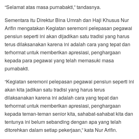
“Selamat atas masa purnabakti,” tandasnya.
Sementara itu Direktur Bina Umrah dan Haji Khusus Nur
Arifin mengatakan Kegiatan seremoni pelepasan pegawai
pensiun seperti ini akan dijadikan satu tradisi yang harus
terus dilaksanakan karena ini adalah cara yang tepat dan
terhormat untuk memberikan apresiasi, penghargaan
kepada para pegawai yang telah memasuki masa
purnabakti.
“Kegiatan seremoni pelepasan pegawai pensiun seperti ini
akan kita jadikan satu tradisi yang harus terus
dilaksanakan karena ini adalah cara yang tepat dan
terhormat untuk memberikan apresiasi, penghargaan
kepada teman-teman senior kita, sahabat-sahabat kita dan
tentunya ini belum sebanding dengan apa yang telah
ditorehkan dalam setiap pekerjaan,” kata Nur Arifin.