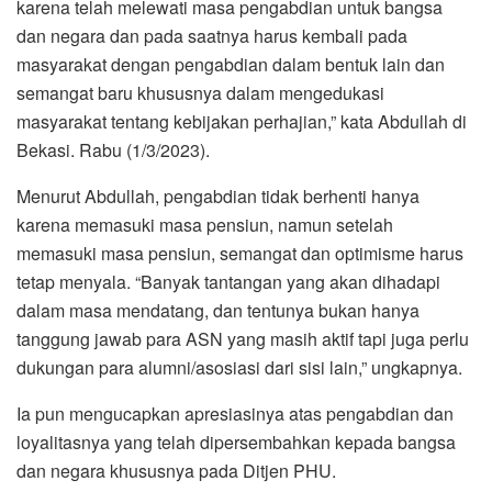
karena telah melewati masa pengabdian untuk bangsa
dan negara dan pada saatnya harus kembali pada
masyarakat dengan pengabdian dalam bentuk lain dan
semangat baru khususnya dalam mengedukasi
masyarakat tentang kebijakan perhajian,” kata Abdullah di
Bekasi. Rabu (1/3/2023).
Menurut Abdullah, pengabdian tidak berhenti hanya
karena memasuki masa pensiun, namun setelah
memasuki masa pensiun, semangat dan optimisme harus
tetap menyala. “Banyak tantangan yang akan dihadapi
dalam masa mendatang, dan tentunya bukan hanya
tanggung jawab para ASN yang masih aktif tapi juga perlu
dukungan para alumni/asosiasi dari sisi lain,” ungkapnya.
Ia pun mengucapkan apresiasinya atas pengabdian dan
loyalitasnya yang telah dipersembahkan kepada bangsa
dan negara khususnya pada Ditjen PHU.