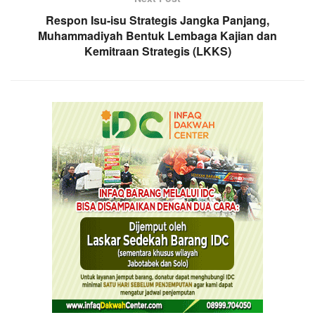
Respon Isu-isu Strategis Jangka Panjang,
Muhammadiyah Bentuk Lembaga Kajian dan
Kemitraan Strategis (LKKS)