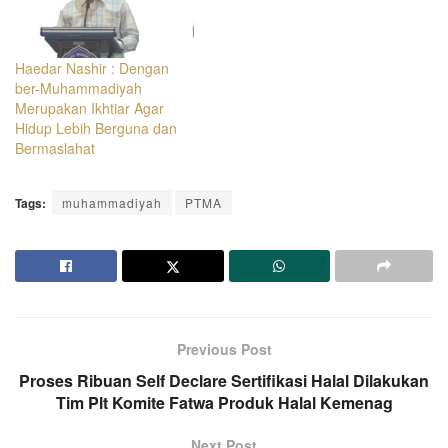
Haedar Nashir : Dengan
ber-Muhammadiyah
Merupakan Ikhtiar Agar
Hidup Lebih Berguna dan
Bermaslahat
Tags:
muhammadiyah
PTMA
Previous Post
Proses Ribuan Self Declare Sertifikasi Halal Dilakukan
Tim Plt Komite Fatwa Produk Halal Kemenag
Next Post