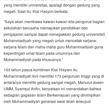
yang memiliki universitas, apalagi dengan gedung yang
megah. Saat itu, Kiai Hasyim berkata:
“Saya akan membawa kawan-kawan kita pengurus bagian
sekolahan berusaha memajukan pendidikan dan
pengajaran sampai dapat menegakkan gedung universiteit
Muhammadiyah yang megah untuk mencetak sarjana-
sarjana Islam dan maha-maha guru Muhammadiyah guna
kepentingan umat Islam pada umumnya dan
Muhammadiyah pada khususnya.”
103 tahun pasca komitmen Kiai Hisyam itu,
Muhammadiyah kini memiliki 173 perguruan tinggi yang di
antaranya memiliki gedung sangat megah. Menurut dosen
UMM, Syamsul Arifin, kenyataan ini menandakan bahwa
sebagian gagasan Islam Berkemajuan yang dimimpikan
oleh Muhammadiyah generasi awal telah terwujud.