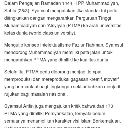
Dalam Pengajian Ramadan 1444 H PP Muhammadiyah,
Sabtu (25/3), Syamsul mengatakan jika standar ini perlu
ditingkatkan dengan mengarahkan Perguruan Tinggi
Muhammadiyah dan ‘Aisyiyah (PTMA) ke arah universitas
kelas dunia (world class university).
Mengutip konsep intelektualisme Fazlur Rahman, Syamsul
mendorong Muhammadiyah memiliki peta jalan untuk
mengarahkan PTMA yang dimiliki ke kualitas dunia.
Selain itu, PTMA perlu didorong menjadi tempat
memproduksi dan mereproduksi gagasan kreatif, inovatif
yang bermanfaat bagi lingkungan sekitar bahkan menjadi
rujukan bagi masalah nasional.
Syamsul Arifin juga mengajukan kritik bahwa dari 173
PTMA yang dimiliki Persyarikatan, ternyata belum
semuanya menampilkan karakter visi Islam Berkemajuan.