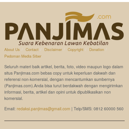
About Us
Contact
Disclaimer
Copyright
Donation
Pedoman Media Siber
Seluruh materi baik artikel, berita, foto, video maupun logo dalam
situs Panjimas.com bebas copy untuk keperluan dakwah dan
referensi non-komersial, dengan mencantumkan sumbernya
(Panjimas.com).Anda bisa turut berdakwah dengan mengirimkan
informasi, berita, artikel dan opini untuk dipublikasikan non
komersial.
Email:
redaksi.panjimas@gmail.com
| Telp/SMS: 0812 60000 560