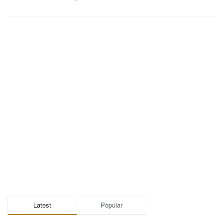
Latest
Popular