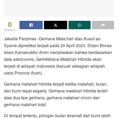
0
SHARES
Jakarta Panjimas -Gerhana Mata;hari atau Kusuf as-
Syams diprediksi terjadi pada 20 April 2023. Dirjen Bimas
Islam Kamaruddin Amin menjelaskan bahwa berdasarkan
data astronomis, Gerh990ana Matahari Hibrida akan
terjadi di wilayah Indonesia (kecuali sebagian wilayah
utara Provinsi Aceh).
Gerhana matahari hibrida terjadi ketika matahari, bulan,
dan bumi tepat segaris. Gerhana matahari hibrida terdiri
atas dua tipe gerhana, gerhana matahari cincin dan
gerhana matahari total.
Di tempat tertentu, piringan bulan teramati dari bumi lebih