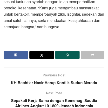
sesuai tuntunan syariah dengan tetap memperhatikan
protokol kesehatan. “Kami juga mengimbau masyarakat
untuk bertakbir, memperbanyak zikir, istighfar, sedekah dan
amal saleh lainnya, serta mendoakan kesejahteraan dan
kemajuan bangsa,” sambungnya.
Previous Post
KH Bachtiar Nasir Harap Konflik Sudan Mereda
Next Post
Sepakati Kerja Sama dengan Kemenag, Saudia
Airlines Angkut 101.809 Jemaah Indonesia