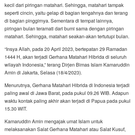
kecil dari piringan matahari. Sehingga, matahari tampak
seperti cincin, yaitu gelap di bagian tengahnya dan terang
di bagian pinggirnya. Sementara di tempat lainnya,
piringan bulan teramati dari bumi sama dengan piringan
matahari. Sehingga, matahari seakan-akan tertutupi bulan.
“Insya Allah, pada 20 April 2023, bertepatan 29 Ramadan
1444 H, akan terjadi Gerhana Matahari Hibrida di seluruh
wilayah Indonesia,” terang Dirjen Bimas Islam Kamaruddin
Amin di Jakarta, Selasa (18/4/2023).
Menurutnya, Gerhana Matahari Hibrida di Indonesia terjadi
paling awal di Jawa Barat, pada pukul 09.26 WIB. Adapun
waktu kontak paling akhir akan terjadi di Papua pada pukul
15.30 WIT.
Kamaruddin Amin mengajak umat Islam untuk
melaksanakan Salat Gerhana Matahari atau Salat Kusuf,