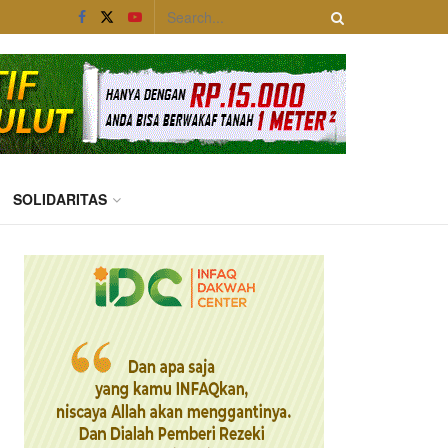
SOLIDARITAS