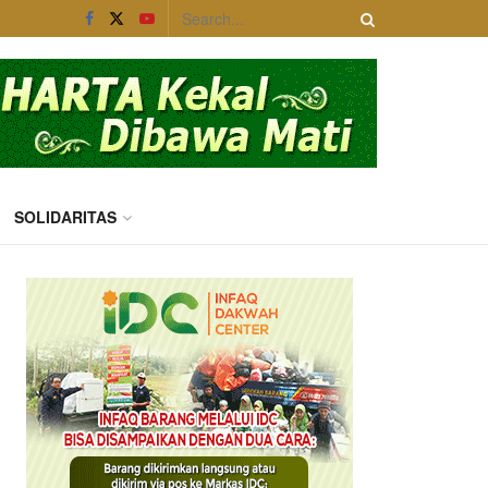
SOLIDARITAS