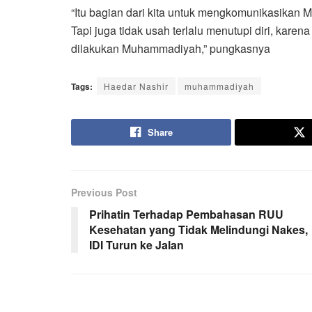
“Itu bagian dari kita untuk mengkomunikasikan
Tapi juga tidak usah terlalu menutupi diri, karen
dilakukan Muhammadiyah,” pungkasnya
Tags:
Haedar Nashir
muhammadiyah
Share
Previous Post
Prihatin Terhadap Pembahasan RUU
Kesehatan yang Tidak Melindungi Nakes,
IDI Turun ke Jalan