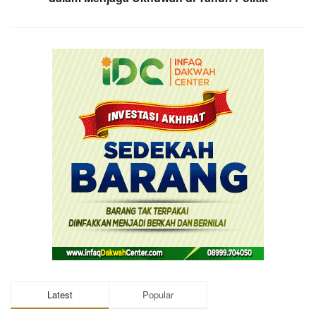
Latest
Popular