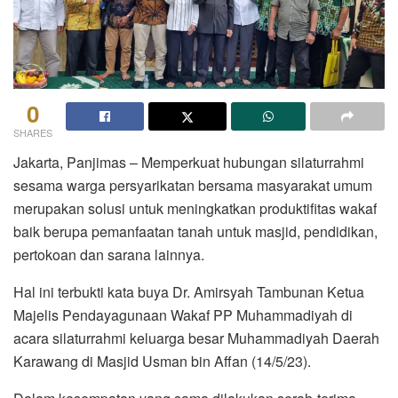
0
SHARES
Jakarta, Panjimas – Memperkuat hubungan silaturrahmi
sesama warga persyarikatan bersama masyarakat umum
merupakan solusi untuk meningkatkan produktifitas wakaf
baik berupa pemanfaatan tanah untuk masjid, pendidikan,
pertokoan dan sarana lainnya.
Hal ini terbukti kata buya Dr. Amirsyah Tambunan Ketua
Majelis Pendayagunaan Wakaf PP Muhammadiyah di
acara silaturrahmi keluarga besar Muhammadiyah Daerah
Karawang di Masjid Usman bin Affan (14/5/23).