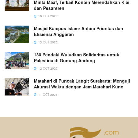
Minta Maaf, Terkait Konten Merendahkan Kiai
dan Pesantren
16 OCT 2025
Masjid Kampus Islam: Antara Prioritas dan
Efisiensi Anggaran
13 OCT 2025
130 Pendaki Wujudkan Solidaritas untuk
Palestina di Gunung Andong
12 OCT 2025
Matahari di Puncak Langit Surakarta: Menguji
Akurasi Waktu dengan Jam Matahari Kuno
11 OCT 2025