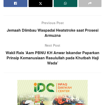
Previous Post
Jemaah Diimbau Waspadai Heatstroke saat Prosesi
Armuzna
Next Post
Wakil Rais ‘Aam PBNU KH Anwar Iskandar Paparkan
Prinsip Kemanusiaan Rasulullah pada Khutbah Haji
Wada’