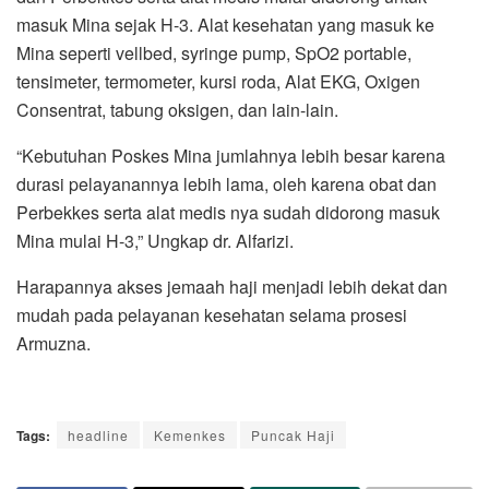
masuk Mina sejak H-3. Alat kesehatan yang masuk ke
Mina seperti vellbed, syringe pump, SpO2 portable,
tensimeter, termometer, kursi roda, Alat EKG, Oxigen
Consentrat, tabung oksigen, dan lain-lain.
“Kebutuhan Poskes Mina jumlahnya lebih besar karena
durasi pelayanannya lebih lama, oleh karena obat dan
Perbekkes serta alat medis nya sudah didorong masuk
Mina mulai H-3,” Ungkap dr. Alfarizi.
Harapannya akses jemaah haji menjadi lebih dekat dan
mudah pada pelayanan kesehatan selama prosesi
Armuzna.
Tags:
headline
Kemenkes
Puncak Haji