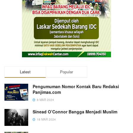
Latest
Popular
Pengumuman Nomor Kontak Baru Redaksi
Panjimas.com
8 MAR 2024
Sinead O’Connor Bangga Menjadi Muslim
18 MAR 2024