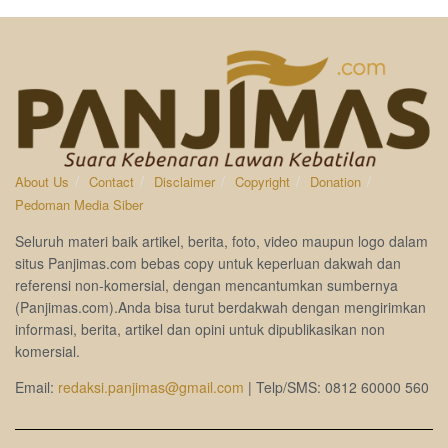
About Us
Contact
Disclaimer
Copyright
Donation
Pedoman Media Siber
Seluruh materi baik artikel, berita, foto, video maupun logo dalam
situs Panjimas.com bebas copy untuk keperluan dakwah dan
referensi non-komersial, dengan mencantumkan sumbernya
(Panjimas.com).Anda bisa turut berdakwah dengan mengirimkan
informasi, berita, artikel dan opini untuk dipublikasikan non
komersial.
Email:
redaksi.panjimas@gmail.com
| Telp/SMS: 0812 60000 560