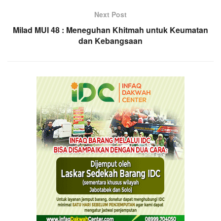
Next Post
Milad MUI 48 : Meneguhan Khitmah untuk Keumatan
dan Kebangsaan