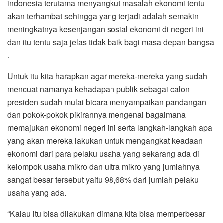
indonesia terutama menyangkut masalah ekonomi tentu
akan terhambat sehingga yang terjadi adalah semakin
meningkatnya kesenjangan sosial ekonomi di negeri ini
dan itu tentu saja jelas tidak baik bagi masa depan bangsa
.
Untuk itu kita harapkan agar mereka-mereka yang sudah
mencuat namanya kehadapan publik sebagai calon
presiden sudah mulai bicara menyampaikan pandangan
dan pokok-pokok pikirannya mengenai bagaimana
memajukan ekonomi negeri ini serta langkah-langkah apa
yang akan mereka lakukan untuk mengangkat keadaan
ekonomi dari para pelaku usaha yang sekarang ada di
kelompok usaha mikro dan ultra mikro yang jumlahnya
sangat besar tersebut yaitu 98,68% dari jumlah pelaku
usaha yang ada.
“Kalau itu bisa dilakukan dimana kita bisa memperbesar