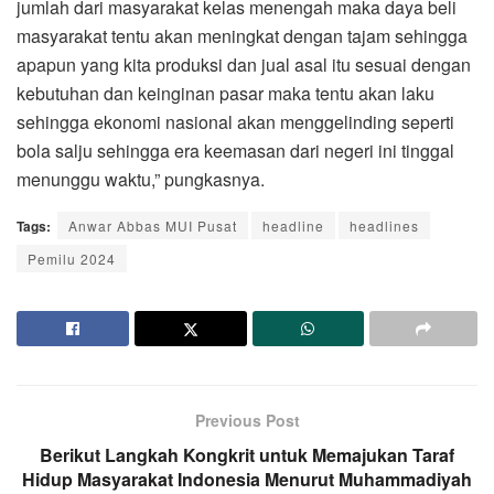
jumlah dari masyarakat kelas menengah maka daya beli
masyarakat tentu akan meningkat dengan tajam sehingga
apapun yang kita produksi dan jual asal itu sesuai dengan
kebutuhan dan keinginan pasar maka tentu akan laku
sehingga ekonomi nasional akan menggelinding seperti
bola salju sehingga era keemasan dari negeri ini tinggal
menunggu waktu,” pungkasnya.
Tags:
Anwar Abbas MUI Pusat
headline
headlines
Pemilu 2024
Previous Post
Berikut Langkah Kongkrit untuk Memajukan Taraf
Hidup Masyarakat Indonesia Menurut Muhammadiyah