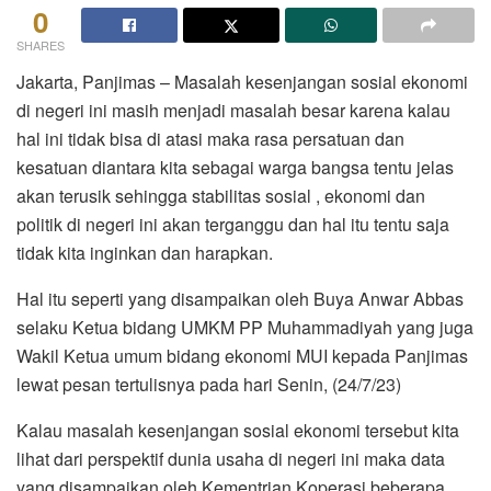
0
SHARES
Jakarta, Panjimas – Masalah kesenjangan sosial ekonomi
di negeri ini masih menjadi masalah besar karena kalau
hal ini tidak bisa di atasi maka rasa persatuan dan
kesatuan diantara kita sebagai warga bangsa tentu jelas
akan terusik sehingga stabilitas sosial , ekonomi dan
politik di negeri ini akan terganggu dan hal itu tentu saja
tidak kita inginkan dan harapkan.
Hal itu seperti yang disampaikan oleh Buya Anwar Abbas
selaku Ketua bidang UMKM PP Muhammadiyah yang juga
Wakil Ketua umum bidang ekonomi MUI kepada Panjimas
lewat pesan tertulisnya pada hari Senin, (24/7/23)
Kalau masalah kesenjangan sosial ekonomi tersebut kita
lihat dari perspektif dunia usaha di negeri ini maka data
yang disampaikan oleh Kementrian Koperasi beberapa