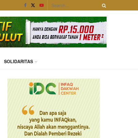
SOLIDARITAS