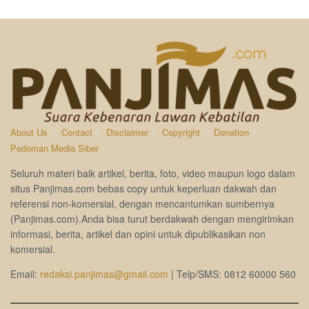
About Us
Contact
Disclaimer
Copyright
Donation
Pedoman Media Siber
Seluruh materi baik artikel, berita, foto, video maupun logo dalam
situs Panjimas.com bebas copy untuk keperluan dakwah dan
referensi non-komersial, dengan mencantumkan sumbernya
(Panjimas.com).Anda bisa turut berdakwah dengan mengirimkan
informasi, berita, artikel dan opini untuk dipublikasikan non
komersial.
Email:
redaksi.panjimas@gmail.com
| Telp/SMS: 0812 60000 560