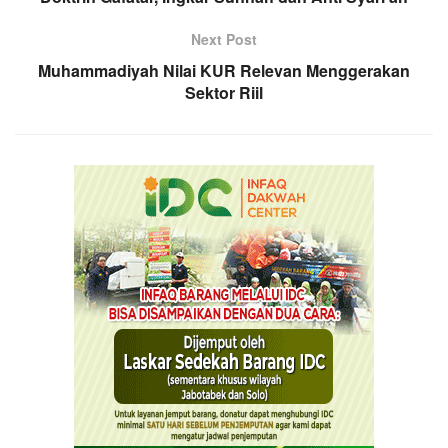
Next Post
Muhammadiyah Nilai KUR Relevan Menggerakan
Sektor Riil