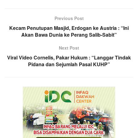
Previous Post
Kecam Penutupan Masjid, Erdogan ke Austria : “Ini
Akan Bawa Dunia ke Perang Salib-Sabit”
Next Post
Viral Video Cornelis, Pakar Hukum : “Langgar Tindak
Pidana dan Sejumlah Pasal KUHP”