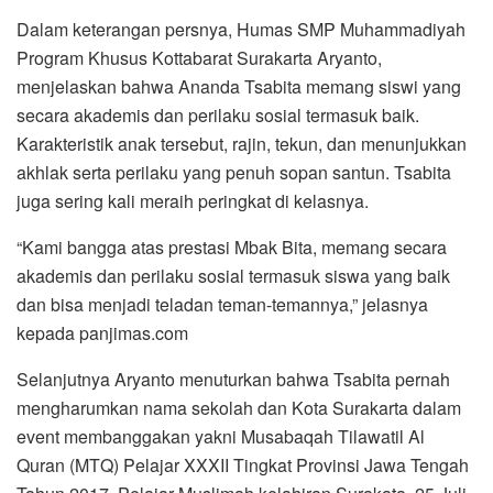
Dalam keterangan persnya, Humas SMP Muhammadiyah
Program Khusus Kottabarat Surakarta Aryanto,
menjelaskan bahwa Ananda Tsabita memang siswi yang
secara akademis dan perilaku sosial termasuk baik.
Karakteristik anak tersebut, rajin, tekun, dan menunjukkan
akhlak serta perilaku yang penuh sopan santun. Tsabita
juga sering kali meraih peringkat di kelasnya.
“Kami bangga atas prestasi Mbak Bita, memang secara
akademis dan perilaku sosial termasuk siswa yang baik
dan bisa menjadi teladan teman-temannya,” jelasnya
kepada panjimas.com
Selanjutnya Aryanto menuturkan bahwa Tsabita pernah
mengharumkan nama sekolah dan Kota Surakarta dalam
event membanggakan yakni Musabaqah Tilawatil Al
Quran (MTQ) Pelajar XXXII Tingkat Provinsi Jawa Tengah