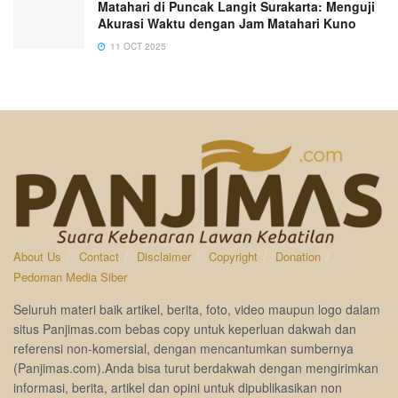
Matahari di Puncak Langit Surakarta: Menguji
Akurasi Waktu dengan Jam Matahari Kuno
11 OCT 2025
About Us
Contact
Disclaimer
Copyright
Donation
Pedoman Media Siber
Seluruh materi baik artikel, berita, foto, video maupun logo dalam
situs Panjimas.com bebas copy untuk keperluan dakwah dan
referensi non-komersial, dengan mencantumkan sumbernya
(Panjimas.com).Anda bisa turut berdakwah dengan mengirimkan
informasi, berita, artikel dan opini untuk dipublikasikan non