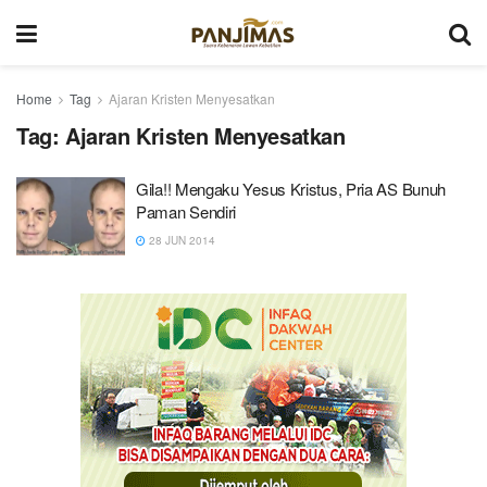
Home
Tag
Ajaran Kristen Menyesatkan
Tag:
Ajaran Kristen Menyesatkan
Gila!! Mengaku Yesus Kristus, Pria AS Bunuh
Paman Sendiri
28 JUN 2014