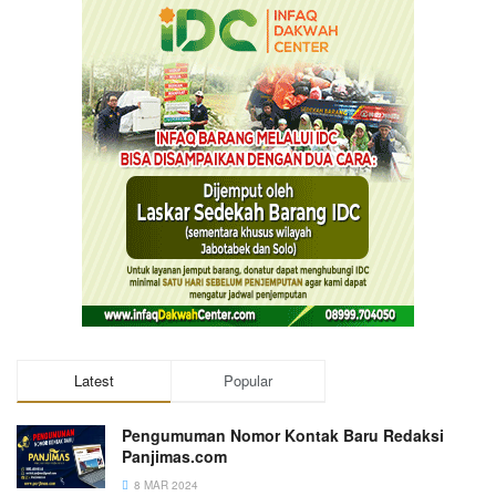
Latest
Popular
Pengumuman Nomor Kontak Baru Redaksi
Panjimas.com
8 MAR 2024