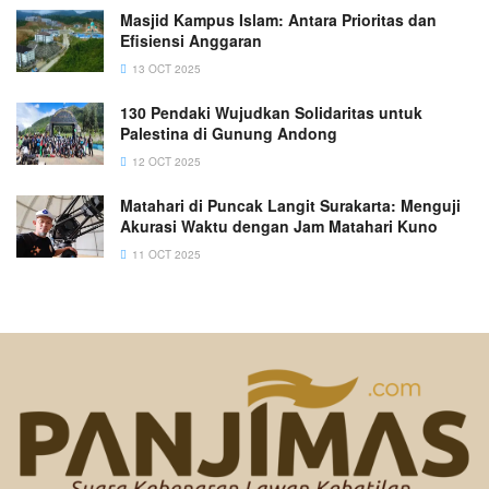
Masjid Kampus Islam: Antara Prioritas dan
Efisiensi Anggaran
13 OCT 2025
130 Pendaki Wujudkan Solidaritas untuk
Palestina di Gunung Andong
12 OCT 2025
Matahari di Puncak Langit Surakarta: Menguji
Akurasi Waktu dengan Jam Matahari Kuno
11 OCT 2025