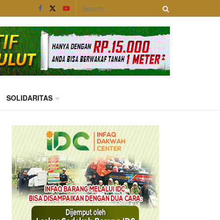
SOLIDARITAS