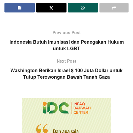
Previous Post
Indonesia Butuh Imunisasi dan Penegakan Hukum
untuk LGBT
Next Post
Washington Berikan Israel $ 100 Juta Dollar untuk
Tutup Terowongan Bawah Tanah Gaza