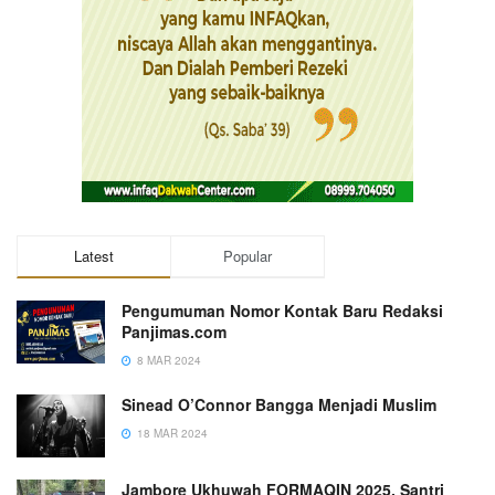
Latest
Popular
Pengumuman Nomor Kontak Baru Redaksi
Panjimas.com
8 MAR 2024
Sinead O’Connor Bangga Menjadi Muslim
18 MAR 2024
Jambore Ukhuwah FORMAQIN 2025, Santri