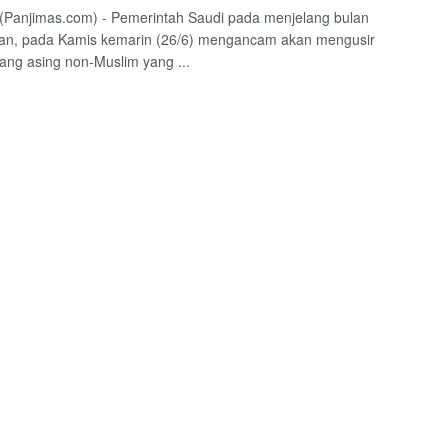
Panjimas.com) - Pemerintah Saudi pada menjelang bulan
n, pada Kamis kemarin (26/6) mengancam akan mengusir
ang asing non-Muslim yang ...