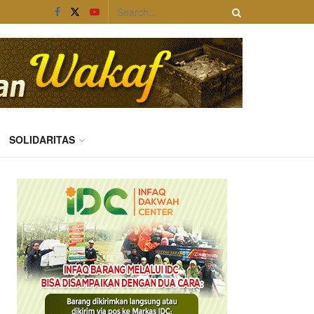
SOLIDARITAS