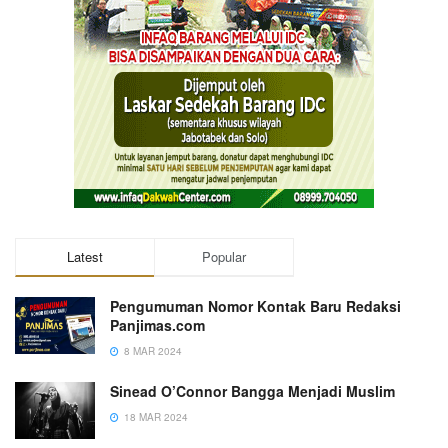
Latest
Popular
Pengumuman Nomor Kontak Baru Redaksi
Panjimas.com
8 MAR 2024
Sinead O’Connor Bangga Menjadi Muslim
18 MAR 2024