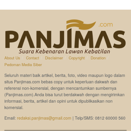
About Us
Contact
Disclaimer
Copyright
Donation
Pedoman Media Siber
Seluruh materi baik artikel, berita, foto, video maupun logo dalam
situs Panjimas.com bebas copy untuk keperluan dakwah dan
referensi non-komersial, dengan mencantumkan sumbernya
(Panjimas.com).Anda bisa turut berdakwah dengan mengirimkan
informasi, berita, artikel dan opini untuk dipublikasikan non
komersial.
Email:
redaksi.panjimas@gmail.com
| Telp/SMS: 0812 60000 560