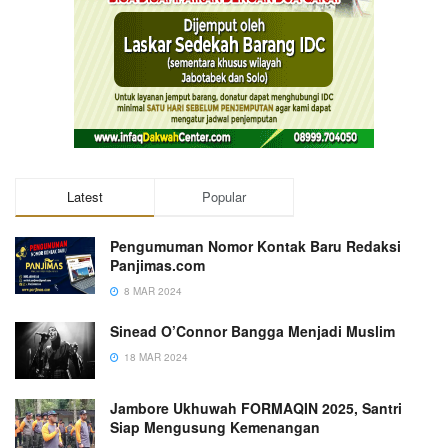
Latest
Popular
Pengumuman Nomor Kontak Baru Redaksi
Panjimas.com
8 MAR 2024
Sinead O’Connor Bangga Menjadi Muslim
18 MAR 2024
Jambore Ukhuwah FORMAQIN 2025, Santri
Siap Mengusung Kemenangan