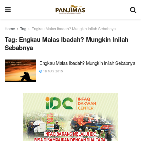
Home
Tag
Engkau Malas Ibadah? Mungkin Inilah Sebabnya
Tag:
Engkau Malas Ibadah? Mungkin Inilah
Sebabnya
Engkau Malas Ibadah? Mungkin Inilah Sebabnya
18 MAY 2015