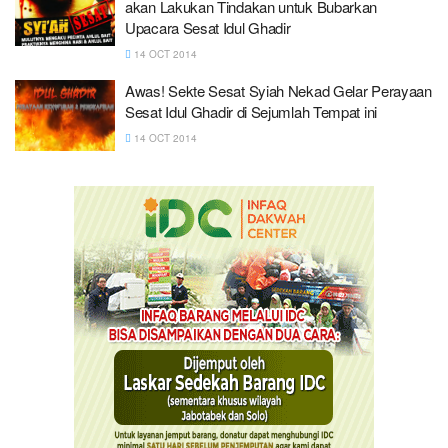
akan Lakukan Tindakan untuk Bubarkan
Upacara Sesat Idul Ghadir
14 OCT 2014
Awas! Sekte Sesat Syiah Nekad Gelar Perayaan
Sesat Idul Ghadir di Sejumlah Tempat ini
14 OCT 2014