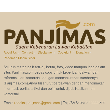
About Us
Contact
Disclaimer
Copyright
Donation
Pedoman Media Siber
Seluruh materi baik artikel, berita, foto, video maupun logo dalam
situs Panjimas.com bebas copy untuk keperluan dakwah dan
referensi non-komersial, dengan mencantumkan sumbernya
(Panjimas.com).Anda bisa turut berdakwah dengan mengirimkan
informasi, berita, artikel dan opini untuk dipublikasikan non
komersial.
Email:
redaksi.panjimas@gmail.com
| Telp/SMS: 0812 60000 560