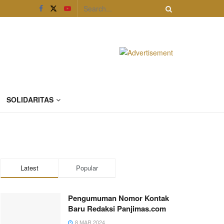
SOLIDARITAS
Latest
Popular
Pengumuman Nomor Kontak
Baru Redaksi Panjimas.com
8 MAR 2024