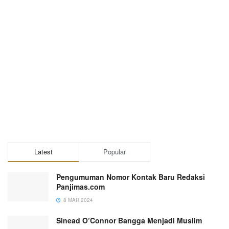
Latest
Popular
Pengumuman Nomor Kontak Baru Redaksi
Panjimas.com
8 MAR 2024
Sinead O’Connor Bangga Menjadi Muslim