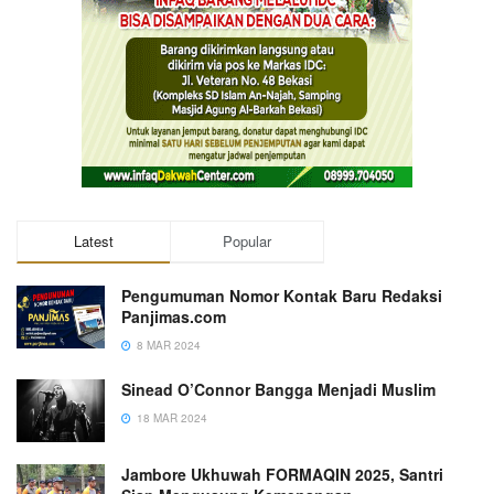
Latest
Popular
Pengumuman Nomor Kontak Baru Redaksi
Panjimas.com
8 MAR 2024
Sinead O’Connor Bangga Menjadi Muslim
18 MAR 2024
Jambore Ukhuwah FORMAQIN 2025, Santri