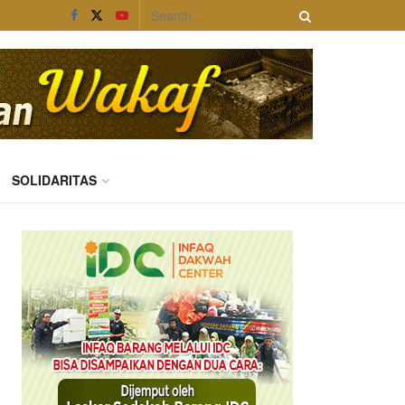
SOLIDARITAS