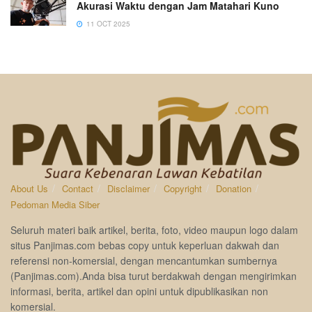
Akurasi Waktu dengan Jam Matahari Kuno
11 OCT 2025
About Us
Contact
Disclaimer
Copyright
Donation
Pedoman Media Siber
Seluruh materi baik artikel, berita, foto, video maupun logo dalam
situs Panjimas.com bebas copy untuk keperluan dakwah dan
referensi non-komersial, dengan mencantumkan sumbernya
(Panjimas.com).Anda bisa turut berdakwah dengan mengirimkan
informasi, berita, artikel dan opini untuk dipublikasikan non
komersial.