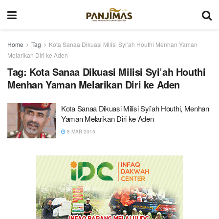
Home
Tag
Kota Sanaa Dikuasi Milisi Syi’ah Houthi Menhan Yaman
Melarikan Diri ke Aden
Tag:
Kota Sanaa Dikuasi Milisi Syi’ah Houthi
Menhan Yaman Melarikan Diri ke Aden
Kota Sanaa Dikuasi Milisi Syi’ah Houthi, Menhan
Yaman Melarikan Diri ke Aden
8 MAR 2015