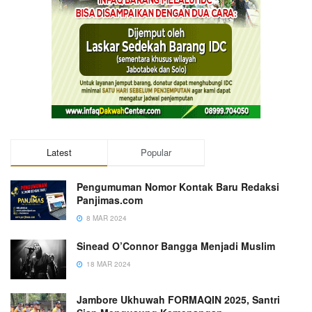
Latest
Popular
Pengumuman Nomor Kontak Baru Redaksi
Panjimas.com
8 MAR 2024
Sinead O’Connor Bangga Menjadi Muslim
18 MAR 2024
Jambore Ukhuwah FORMAQIN 2025, Santri