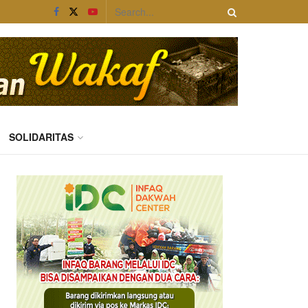
SOLIDARITAS