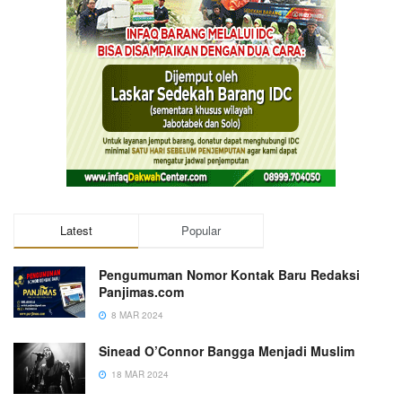
Latest
Popular
Pengumuman Nomor Kontak Baru Redaksi
Panjimas.com
8 MAR 2024
Sinead O’Connor Bangga Menjadi Muslim
18 MAR 2024