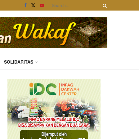
SOLIDARITAS