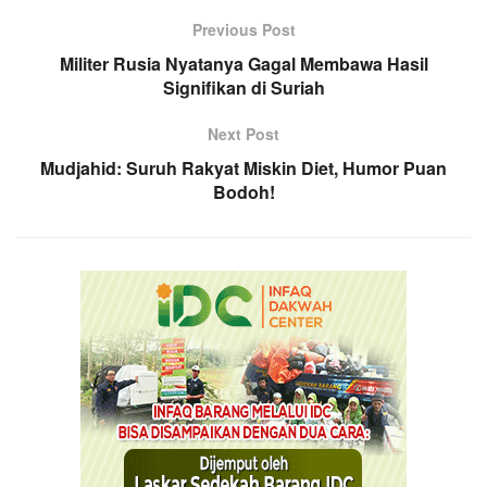
Previous Post
Militer Rusia Nyatanya Gagal Membawa Hasil
Signifikan di Suriah
Next Post
Mudjahid: Suruh Rakyat Miskin Diet, Humor Puan
Bodoh!