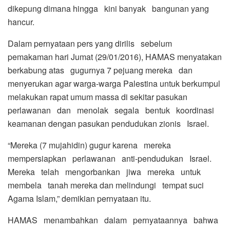
dikepung dimana hingga kini banyak bangunan yang
hancur.
Dalam pernyataan pers yang dirilis sebelum
pemakaman hari Jumat (29/01/2016), HAMAS menyatakan
berkabung atas gugurnya 7 pejuang mereka dan
menyerukan agar warga-warga Palestina untuk berkumpul
melakukan rapat umum massa di sekitar pasukan
perlawanan dan menolak segala bentuk koordinasi
keamanan dengan pasukan pendudukan zionis Israel.
“Mereka (7 mujahidin) gugur karena mereka
mempersiapkan perlawanan anti-pendudukan Israel.
Mereka telah mengorbankan jiwa mereka untuk
membela tanah mereka dan melindungi tempat suci
Agama Islam,” demikian pernyataan itu.
HAMAS menambahkan dalam pernyataannya bahwa