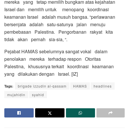
mereka yang tetap memilih bungkam atas kejahatan
Israel dan memilih untuk menopang koordinasi
keamanan Israel adalah musuh bangsa. “perlawanan
bersenjata adalah satu-satunya jalan menuju
pembebasan Palestina. Pengorbanan rakyat kita
tidak akan pernah sia-sia, “.
Pejabat HAMAS sebelumnya sangat vokal dalam
penolakan mereka terhadap respon Otoritas
Palestina, khususnya terkait koordinasi keamanan
yang dilakukan dengan Israel. [IZ]
Tags:
brigade izzudin al-qassam
HAMAS
headlines
mujahidin
syahid