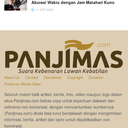
Akurasi Waktu dengan Jam Matahari Kuno
11 OCT 2025
About Us
Contact
Disclaimer
Copyright
Donation
Pedoman Media Siber
Seluruh materi baik artikel, berita, foto, video maupun logo dalam
situs Panjimas.com bebas copy untuk keperluan dakwah dan
referensi non-komersial, dengan mencantumkan sumbernya
(Panjimas.com).Anda bisa turut berdakwah dengan mengirimkan
informasi, berita, artikel dan opini untuk dipublikasikan non
komersial.