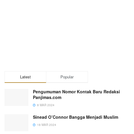
Latest
Popular
Pengumuman Nomor Kontak Baru Redaksi
Panjimas.com
8 MAR 2024
Sinead O’Connor Bangga Menjadi Muslim
18 MAR 2024