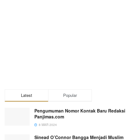
Latest
Popular
Pengumuman Nomor Kontak Baru Redaksi
Panjimas.com
8 MAR 2024
Sinead O’Connor Bangga Menjadi Muslim