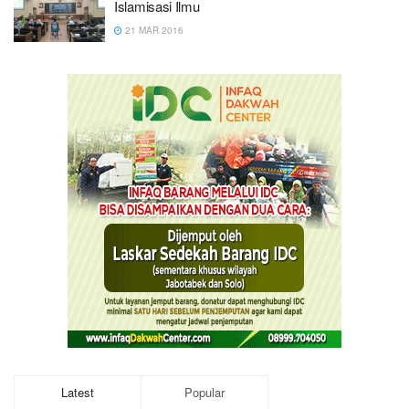
Islamisasi Ilmu
21 MAR 2016
Latest
Popular