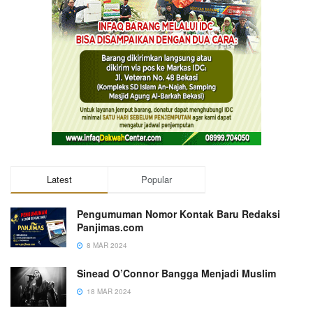
Latest
Popular
Pengumuman Nomor Kontak Baru Redaksi
Panjimas.com
8 MAR 2024
Sinead O’Connor Bangga Menjadi Muslim
18 MAR 2024