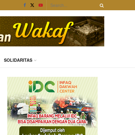
SOLIDARITAS