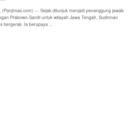
(Panjimas.com) --- Sejak ditunjuk menjadi penanggung jawab
gan Prabowo-Sandi untuk wilayah Jawa Tengah, Sudirman
us bergerak. Ia berupaya ...