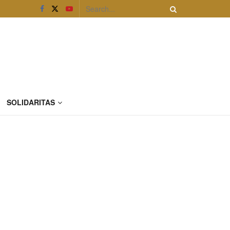
SOLIDARITAS